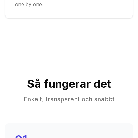
one by one.
Så fungerar det
Enkelt, transparent och snabbt