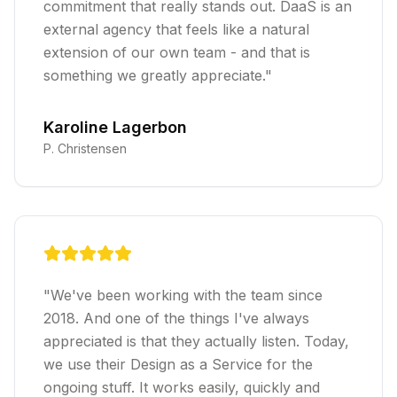
commitment that really stands out. DaaS is an
external agency that feels like a natural
extension of our own team - and that is
something we greatly appreciate.
"
Karoline Lagerbon
P. Christensen
"
We've been working with the team since
2018. And one of the things I've always
appreciated is that they actually listen. Today,
we use their Design as a Service for the
ongoing stuff. It works easily, quickly and