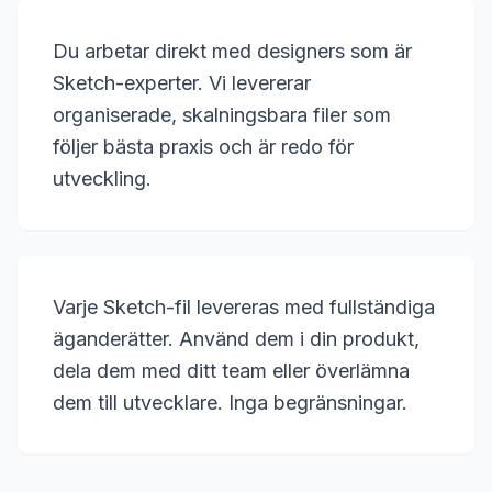
Du arbetar direkt med designers som är
Sketch-experter. Vi levererar
organiserade, skalningsbara filer som
följer bästa praxis och är redo för
utveckling.
Varje Sketch-fil levereras med fullständiga
äganderätter. Använd dem i din produkt,
dela dem med ditt team eller överlämna
dem till utvecklare. Inga begränsningar.