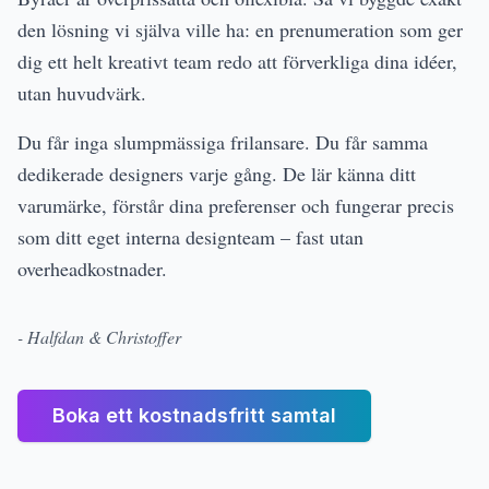
den lösning vi själva ville ha: en prenumeration som ger
dig ett helt kreativt team redo att förverkliga dina idéer,
utan huvudvärk.
Du får inga slumpmässiga frilansare. Du får samma
dedikerade designers varje gång. De lär känna ditt
varumärke, förstår dina preferenser och fungerar precis
som ditt eget interna designteam – fast utan
overheadkostnader.
- Halfdan & Christoffer
Boka ett kostnadsfritt samtal