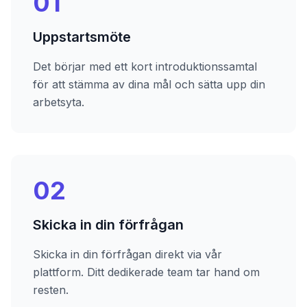
01
Uppstartsmöte
Det börjar med ett kort introduktionssamtal
för att stämma av dina mål och sätta upp din
arbetsyta.
02
Skicka in din förfrågan
Skicka in din förfrågan direkt via vår
plattform. Ditt dedikerade team tar hand om
resten.