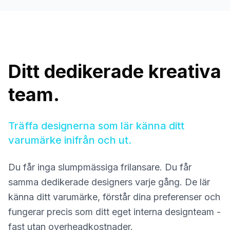
Ditt dedikerade kreativa
team.
Träffa designerna som lär känna ditt
varumärke inifrån och ut.
Du får inga slumpmässiga frilansare. Du får
samma dedikerade designers varje gång. De lär
känna ditt varumärke, förstår dina preferenser och
fungerar precis som ditt eget interna designteam -
fast utan overheadkostnader.