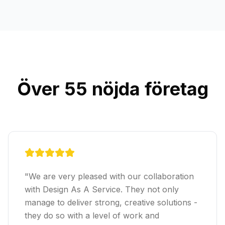
Över 55 nöjda företag
"
We are very pleased with our collaboration
with Design As A Service. They not only
manage to deliver strong, creative solutions -
they do so with a level of work and