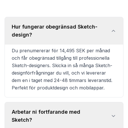
Hur fungerar obegränsad Sketch-
design?
Du prenumererar för 14,495 SEK per månad
och får obegränsad tillgång till professionella
Sketch-designers. Skicka in så många Sketch-
designförfrågningar du vill, och vi levererar
dem en i taget med 24-48 timmars leveranstid.
Perfekt för produktdesign och mobilappar.
Arbetar ni fortfarande med
Sketch?