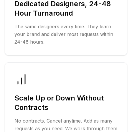
Dedicated Designers, 24-48
Hour Turnaround
The same designers every time. They learn
your brand and deliver most requests within
24-48 hours.
Scale Up or Down Without
Contracts
No contracts. Cancel anytime. Add as many
requests as you need. We work through them