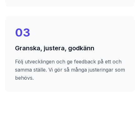
03
Granska, justera, godkänn
Följ utvecklingen och ge feedback på ett och
samma ställe. Vi gör så många justeringar som
behövs.