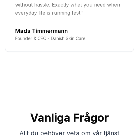
without hassle. Exactly what you need when
everyday life is running fast.
"
Mads Timmermann
Founder & CEO -
Danish Skin Care
Vanliga Frågor
Allt du behöver veta om vår tjänst