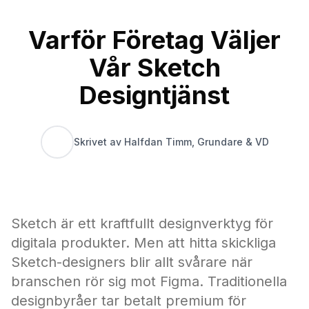
Varför Företag Väljer
Vår Sketch
Designtjänst
Skrivet av Halfdan Timm, Grundare & VD
Sketch är ett kraftfullt designverktyg för
digitala produkter. Men att hitta skickliga
Sketch-designers blir allt svårare när
branschen rör sig mot Figma. Traditionella
designbyråer tar betalt premium för