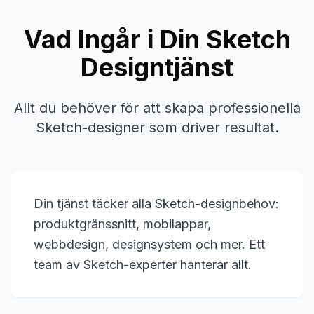
Vad Ingår i Din Sketch
Designtjänst
Allt du behöver för att skapa professionella
Sketch-designer som driver resultat.
Din tjänst täcker alla Sketch-designbehov:
produktgränssnitt, mobilappar,
webbdesign, designsystem och mer. Ett
team av Sketch-experter hanterar allt.