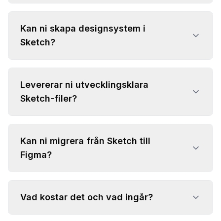
Kan ni skapa designsystem i
Sketch?
Levererar ni utvecklingsklara
Sketch-filer?
Kan ni migrera från Sketch till
Figma?
Vad kostar det och vad ingår?