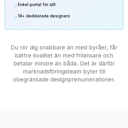
Enkel portal för allt
✓
18+ dedikerade designers
✓
Du rör dig snabbare än med byråer, får
bättre kvalitet än med frilansare och
betalar mindre än båda. Det är därför
marknadsföringsteam byter till
obegränsade designprenumerationer.