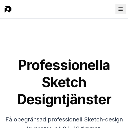
Professionella
Sketch
Designtjänster
Få obegränsad professionell Sketch-design