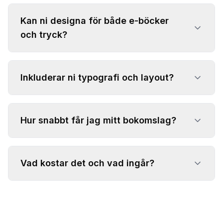
Kan ni designa för både e-böcker
och tryck?
Inkluderar ni typografi och layout?
Hur snabbt får jag mitt bokomslag?
Vad kostar det och vad ingår?