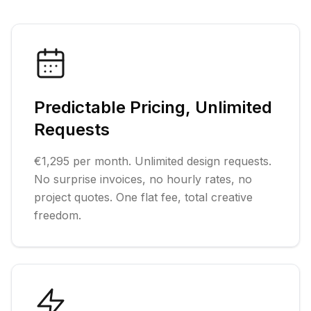
Predictable Pricing, Unlimited
Requests
€1,295 per month. Unlimited design requests.
No surprise invoices, no hourly rates, no
project quotes. One flat fee, total creative
freedom.