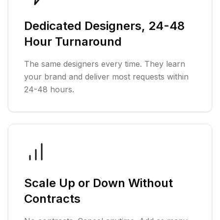
Dedicated Designers, 24-48
Hour Turnaround
The same designers every time. They learn
your brand and deliver most requests within
24-48 hours.
Scale Up or Down Without
Contracts