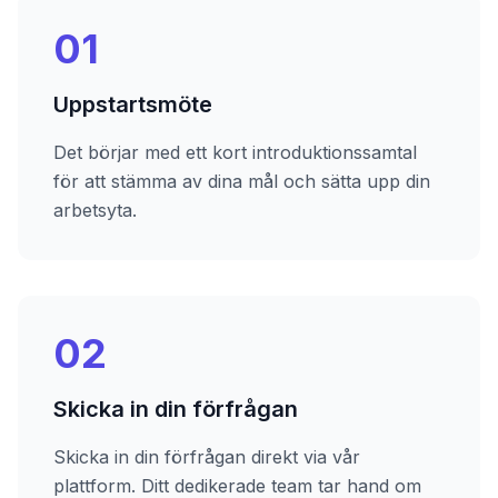
01
Uppstartsmöte
Det börjar med ett kort introduktionssamtal
för att stämma av dina mål och sätta upp din
arbetsyta.
02
Skicka in din förfrågan
Skicka in din förfrågan direkt via vår
plattform. Ditt dedikerade team tar hand om