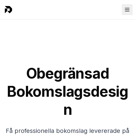
Obegränsad
Bokomslagsdesig
n
Få professionella bokomslag levererade på