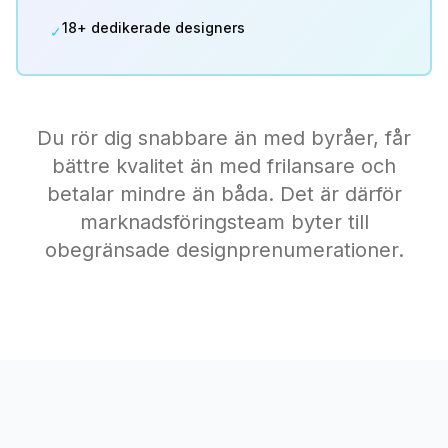
18+ dedikerade designers
✓
Du rör dig snabbare än med byråer, får
bättre kvalitet än med frilansare och
betalar mindre än båda. Det är därför
marknadsföringsteam byter till
obegränsade designprenumerationer.