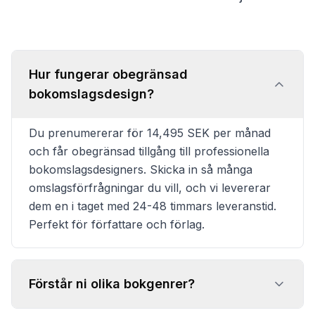
Hur fungerar obegränsad
bokomslagsdesign?
Du prenumererar för 14,495 SEK per månad
och får obegränsad tillgång till professionella
bokomslagsdesigners. Skicka in så många
omslagsförfrågningar du vill, och vi levererar
dem en i taget med 24-48 timmars leveranstid.
Perfekt för författare och förlag.
Förstår ni olika bokgenrer?