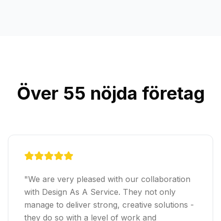
Över 55 nöjda företag
"
We are very pleased with our collaboration
with Design As A Service. They not only
manage to deliver strong, creative solutions -
they do so with a level of work and