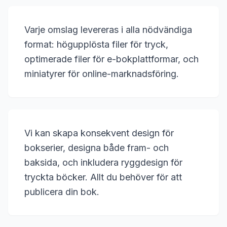
Varje omslag levereras i alla nödvändiga
format: högupplösta filer för tryck,
optimerade filer för e-bokplattformar, och
miniatyrer för online-marknadsföring.
Vi kan skapa konsekvent design för
bokserier, designa både fram- och
baksida, och inkludera ryggdesign för
tryckta böcker. Allt du behöver för att
publicera din bok.