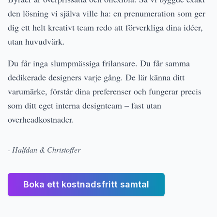
den lösning vi själva ville ha: en prenumeration som ger
dig ett helt kreativt team redo att förverkliga dina idéer,
utan huvudvärk.
Du får inga slumpmässiga frilansare. Du får samma
dedikerade designers varje gång. De lär känna ditt
varumärke, förstår dina preferenser och fungerar precis
som ditt eget interna designteam – fast utan
overheadkostnader.
- Halfdan & Christoffer
Boka ett kostnadsfritt samtal