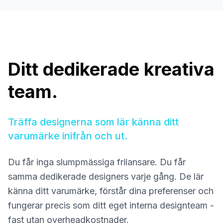
Ditt dedikerade kreativa
team.
Träffa designerna som lär känna ditt
varumärke inifrån och ut.
Du får inga slumpmässiga frilansare. Du får
samma dedikerade designers varje gång. De lär
känna ditt varumärke, förstår dina preferenser och
fungerar precis som ditt eget interna designteam -
fast utan overheadkostnader.