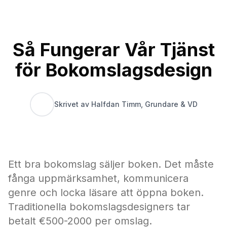
Så Fungerar Vår Tjänst
för Bokomslagsdesign
Skrivet av Halfdan Timm, Grundare & VD
Ett bra bokomslag säljer boken. Det måste
fånga uppmärksamhet, kommunicera
genre och locka läsare att öppna boken.
Traditionella bokomslagsdesigners tar
betalt €500-2000 per omslag.