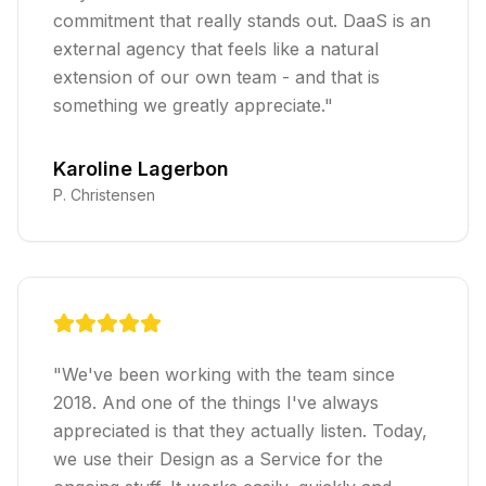
commitment that really stands out. DaaS is an
external agency that feels like a natural
extension of our own team - and that is
something we greatly appreciate.
"
Karoline Lagerbon
P. Christensen
"
We've been working with the team since
2018. And one of the things I've always
appreciated is that they actually listen. Today,
we use their Design as a Service for the