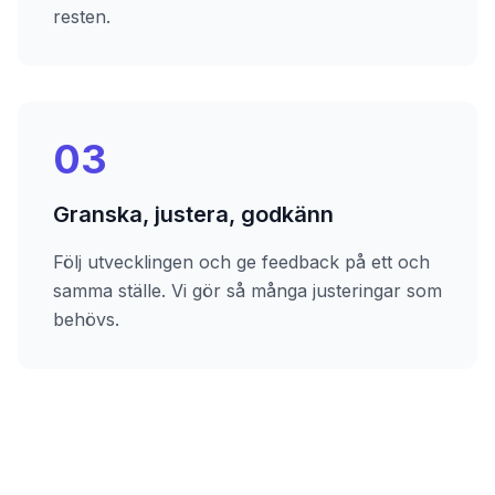
resten.
03
Granska, justera, godkänn
Följ utvecklingen och ge feedback på ett och
samma ställe. Vi gör så många justeringar som
behövs.