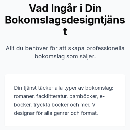
Vad Ingår i Din
Bokomslagsdesigntjäns
t
Allt du behöver för att skapa professionella
bokomslag som säljer.
Din tjänst täcker alla typer av bokomslag:
romaner, facklitteratur, barnböcker, e-
böcker, tryckta böcker och mer. Vi
designar för alla genrer och format.