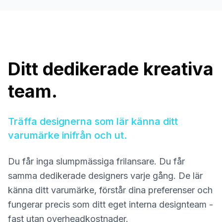
Ditt dedikerade kreativa
team.
Träffa designerna som lär känna ditt
varumärke inifrån och ut.
Du får inga slumpmässiga frilansare. Du får
samma dedikerade designers varje gång. De lär
känna ditt varumärke, förstår dina preferenser och
fungerar precis som ditt eget interna designteam -
fast utan overheadkostnader.