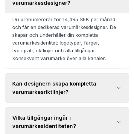
varumärkesdesigner?
Du prenumererar för 14,495 SEK per månad
och får en dedikerad varumärkesdesigner. De
skapar och underhåller din kompletta
varumärkesidentitet: logotyper, färger,
typografi, riktlinjer och alla tillgångar.
Konsekvent varumärke över alla kanaler.
Kan designern skapa kompletta
varumärkesriktlinjer?
Vilka tillgångar ingår i
varumärkesidentiteten?