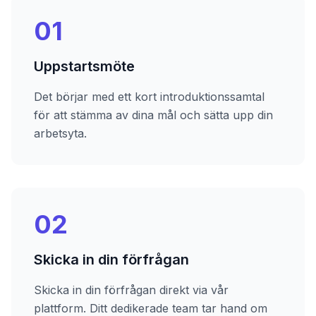
01
Uppstartsmöte
Det börjar med ett kort introduktionssamtal
för att stämma av dina mål och sätta upp din
arbetsyta.
02
Skicka in din förfrågan
Skicka in din förfrågan direkt via vår
plattform. Ditt dedikerade team tar hand om