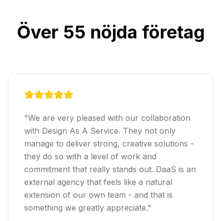
Över 55 nöjda företag
"
We are very pleased with our collaboration
with Design As A Service. They not only
manage to deliver strong, creative solutions -
they do so with a level of work and
commitment that really stands out. DaaS is an
external agency that feels like a natural
extension of our own team - and that is
something we greatly appreciate.
"