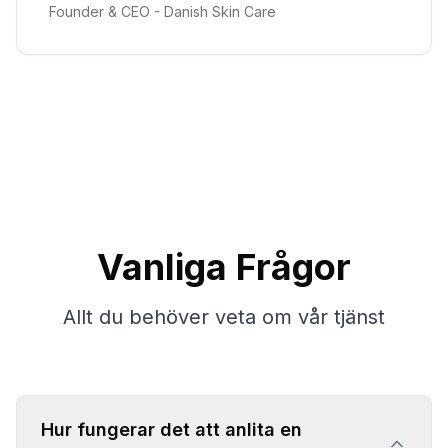
Founder & CEO -
Danish Skin Care
Vanliga Frågor
Allt du behöver veta om vår tjänst
Hur fungerar det att anlita en