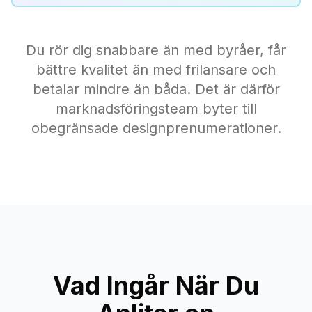
Du rör dig snabbare än med byråer, får
bättre kvalitet än med frilansare och
betalar mindre än båda. Det är därför
marknadsföringsteam byter till
obegränsade designprenumerationer.
Vad Ingår När Du