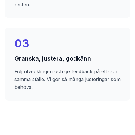
resten.
03
Granska, justera, godkänn
Följ utvecklingen och ge feedback på ett och
samma ställe. Vi gör så många justeringar som
behövs.