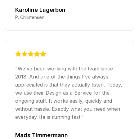
Karoline Lagerbon
P. Christensen
"
We've been working with the team since
2018. And one of the things I've always
appreciated is that they actually listen. Today,
we use their Design as a Service for the
ongoing stuff. It works easily, quickly and
without hassle. Exactly what you need when
everyday life is running fast.
"
Mads Timmermann