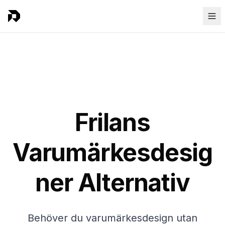
Frilans
Varumärkesdesig
ner Alternativ
Behöver du varumärkesdesign utan