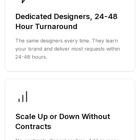
Dedicated Designers, 24-48
Hour Turnaround
The same designers every time. They learn
your brand and deliver most requests within
24-48 hours.
Scale Up or Down Without
Contracts