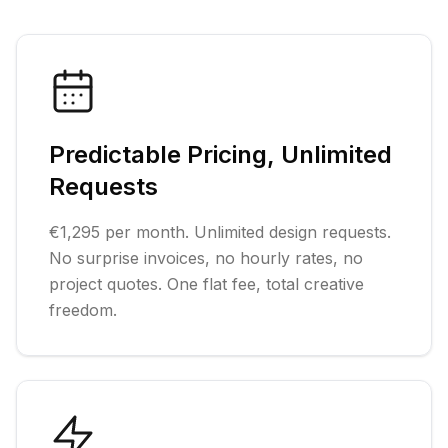
Predictable Pricing, Unlimited
Requests
€1,295 per month. Unlimited design requests.
No surprise invoices, no hourly rates, no
project quotes. One flat fee, total creative
freedom.