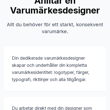
Anlitar en
Varumärkesdesigner
Allt du behöver för ett starkt, konsekvent
varumärke.
Din dedikerade varumärkesdesigner
skapar och underhåller din kompletta
varumärkesidentitet: logotyper, färger,
typografi, riktlinjer och alla tillgångar.
Du arbetar direkt med din designer som