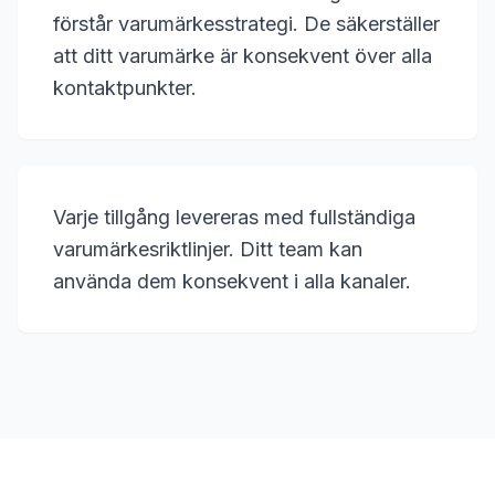
förstår varumärkesstrategi. De säkerställer
att ditt varumärke är konsekvent över alla
kontaktpunkter.
Varje tillgång levereras med fullständiga
varumärkesriktlinjer. Ditt team kan
använda dem konsekvent i alla kanaler.