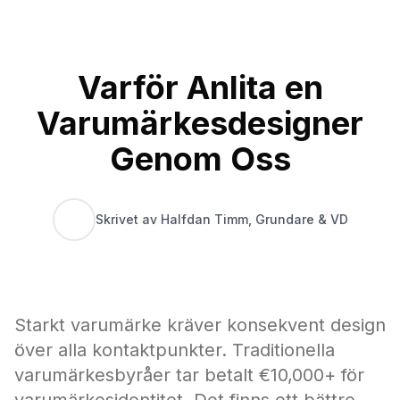
Varför Anlita en
Varumärkesdesigner
Genom Oss
Skrivet av Halfdan Timm, Grundare & VD
Starkt varumärke kräver konsekvent design
över alla kontaktpunkter. Traditionella
varumärkesbyråer tar betalt €10,000+ för