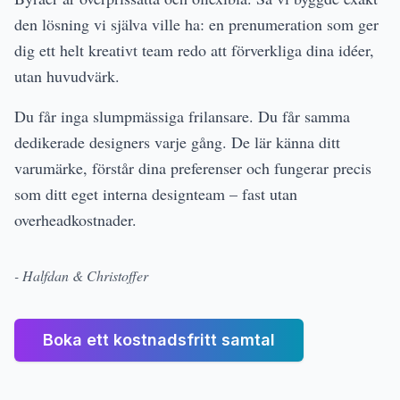
den lösning vi själva ville ha: en prenumeration som ger
dig ett helt kreativt team redo att förverkliga dina idéer,
utan huvudvärk.
Du får inga slumpmässiga frilansare. Du får samma
dedikerade designers varje gång. De lär känna ditt
varumärke, förstår dina preferenser och fungerar precis
som ditt eget interna designteam – fast utan
overheadkostnader.
- Halfdan & Christoffer
Boka ett kostnadsfritt samtal