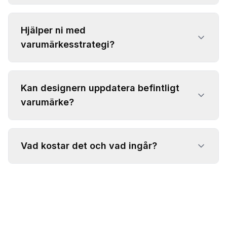
Hjälper ni med
varumärkesstrategi?
Kan designern uppdatera befintligt
varumärke?
Vad kostar det och vad ingår?