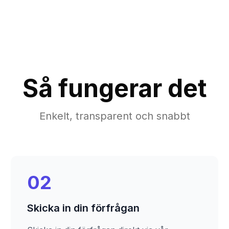
Så fungerar det
Enkelt, transparent och snabbt
02
Skicka in din förfrågan