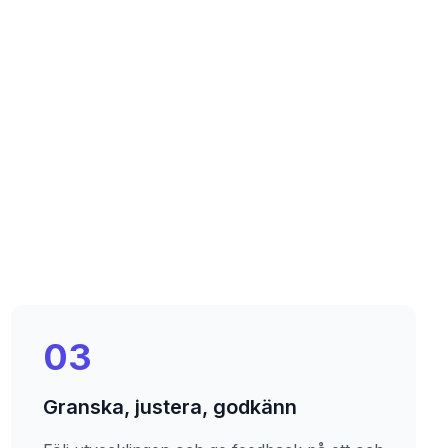
03
Granska, justera, godkänn