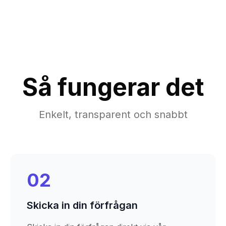
Så fungerar det
Enkelt, transparent och snabbt
02
Skicka in din förfrågan