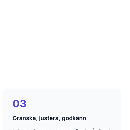
03
Granska, justera, godkänn